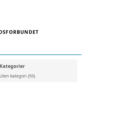
DSFORBUNDET
Kategorier
Uten kategori (50)